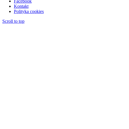
Facebook
Kontakt
Polityka cookies
Scroll to top