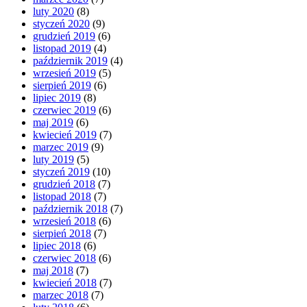
luty 2020
(8)
styczeń 2020
(9)
grudzień 2019
(6)
listopad 2019
(4)
październik 2019
(4)
wrzesień 2019
(5)
sierpień 2019
(6)
lipiec 2019
(8)
czerwiec 2019
(6)
maj 2019
(6)
kwiecień 2019
(7)
marzec 2019
(9)
luty 2019
(5)
styczeń 2019
(10)
grudzień 2018
(7)
listopad 2018
(7)
październik 2018
(7)
wrzesień 2018
(6)
sierpień 2018
(7)
lipiec 2018
(6)
czerwiec 2018
(6)
maj 2018
(7)
kwiecień 2018
(7)
marzec 2018
(7)