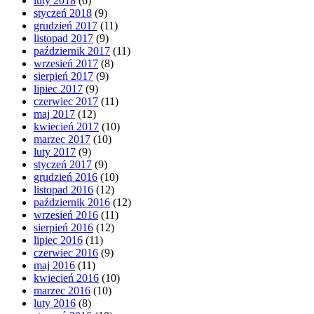
luty 2018
(6)
styczeń 2018
(9)
grudzień 2017
(11)
listopad 2017
(9)
październik 2017
(11)
wrzesień 2017
(8)
sierpień 2017
(9)
lipiec 2017
(9)
czerwiec 2017
(11)
maj 2017
(12)
kwiecień 2017
(10)
marzec 2017
(10)
luty 2017
(9)
styczeń 2017
(9)
grudzień 2016
(10)
listopad 2016
(12)
październik 2016
(12)
wrzesień 2016
(11)
sierpień 2016
(12)
lipiec 2016
(11)
czerwiec 2016
(9)
maj 2016
(11)
kwiecień 2016
(10)
marzec 2016
(10)
luty 2016
(8)