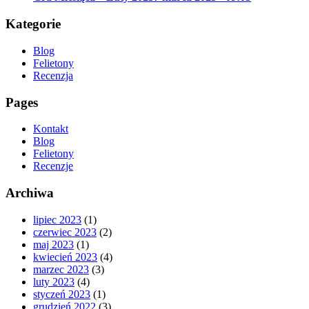
Kategorie
Blog
Felietony
Recenzja
Pages
Kontakt
Blog
Felietony
Recenzje
Archiwa
lipiec 2023
(1)
czerwiec 2023
(2)
maj 2023
(1)
kwiecień 2023
(4)
marzec 2023
(3)
luty 2023
(4)
styczeń 2023
(1)
grudzień 2022
(3)