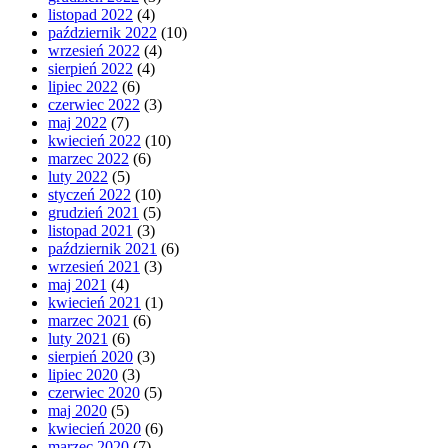
listopad 2022
(4)
październik 2022
(10)
wrzesień 2022
(4)
sierpień 2022
(4)
lipiec 2022
(6)
czerwiec 2022
(3)
maj 2022
(7)
kwiecień 2022
(10)
marzec 2022
(6)
luty 2022
(5)
styczeń 2022
(10)
grudzień 2021
(5)
listopad 2021
(3)
październik 2021
(6)
wrzesień 2021
(3)
maj 2021
(4)
kwiecień 2021
(1)
marzec 2021
(6)
luty 2021
(6)
sierpień 2020
(3)
lipiec 2020
(3)
czerwiec 2020
(5)
maj 2020
(5)
kwiecień 2020
(6)
marzec 2020
(7)