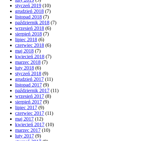
styczeń 2019
(10)
grudzień 2018
(7)
listopad 2018
(7)
październik 2018
(7)
wrzesień 2018
(6)
sierpień 2018
(7)
lipiec 2018
(6)
czerwiec 2018
(6)
maj 2018
(7)
kwiecień 2018
(7)
marzec 2018
(7)
luty 2018
(6)
styczeń 2018
(9)
grudzień 2017
(11)
listopad 2017
(9)
październik 2017
(11)
wrzesień 2017
(8)
sierpień 2017
(9)
lipiec 2017
(9)
czerwiec 2017
(11)
maj 2017
(12)
kwiecień 2017
(10)
marzec 2017
(10)
luty 2017
(9)