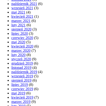
październik 2021
(6)
wrzesień 2021
(3)
maj 2021
(4)
kwiecień 2021
(1)
marzec 2021
(6)
luty 2021
(6)
sierpień 2020
(3)
lipiec 2020
(3)
czerwiec 2020
(5)
maj 2020
(5)
kwiecień 2020
(6)
marzec 2020
(7)
luty 2020
(8)
styczeń 2020
(9)
grudzień 2019
(6)
listopad 2019
(4)
październik 2019
(4)
wrzesień 2019
(5)
sierpień 2019
(6)
lipiec 2019
(8)
czerwiec 2019
(6)
maj 2019
(6)
kwiecień 2019
(7)
marzec 2019
(9)
luty 2019
(5)