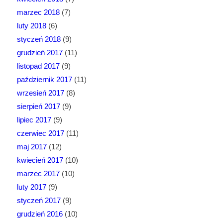
marzec 2018
(7)
luty 2018
(6)
styczeń 2018
(9)
grudzień 2017
(11)
listopad 2017
(9)
październik 2017
(11)
wrzesień 2017
(8)
sierpień 2017
(9)
lipiec 2017
(9)
czerwiec 2017
(11)
maj 2017
(12)
kwiecień 2017
(10)
marzec 2017
(10)
luty 2017
(9)
styczeń 2017
(9)
grudzień 2016
(10)