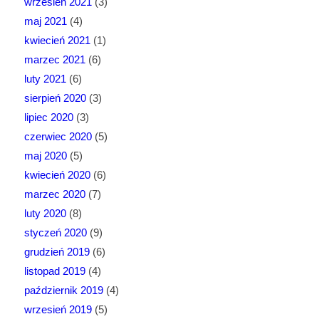
wrzesień 2021
(3)
maj 2021
(4)
kwiecień 2021
(1)
marzec 2021
(6)
luty 2021
(6)
sierpień 2020
(3)
lipiec 2020
(3)
czerwiec 2020
(5)
maj 2020
(5)
kwiecień 2020
(6)
marzec 2020
(7)
luty 2020
(8)
styczeń 2020
(9)
grudzień 2019
(6)
listopad 2019
(4)
październik 2019
(4)
wrzesień 2019
(5)