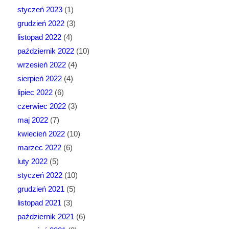
styczeń 2023
(1)
grudzień 2022
(3)
listopad 2022
(4)
październik 2022
(10)
wrzesień 2022
(4)
sierpień 2022
(4)
lipiec 2022
(6)
czerwiec 2022
(3)
maj 2022
(7)
kwiecień 2022
(10)
marzec 2022
(6)
luty 2022
(5)
styczeń 2022
(10)
grudzień 2021
(5)
listopad 2021
(3)
październik 2021
(6)