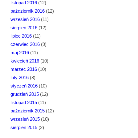
listopad 2016
(12)
październik 2016
(12)
wrzesień 2016
(11)
sierpień 2016
(12)
lipiec 2016
(11)
czerwiec 2016
(9)
maj 2016
(11)
kwiecień 2016
(10)
marzec 2016
(10)
luty 2016
(8)
styczeń 2016
(10)
grudzień 2015
(12)
listopad 2015
(11)
październik 2015
(12)
wrzesień 2015
(10)
sierpień 2015
(2)