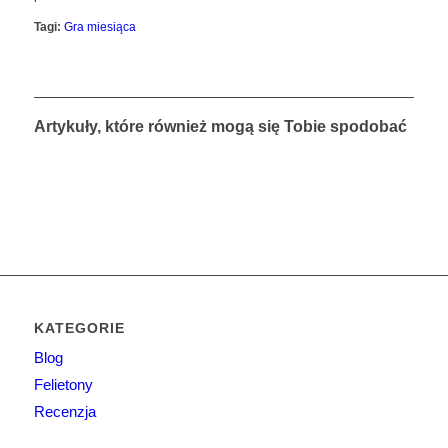
Tagi:
Gra miesiąca
Artykuły, które również mogą się Tobie spodobać
KATEGORIE
Blog
Felietony
Recenzja