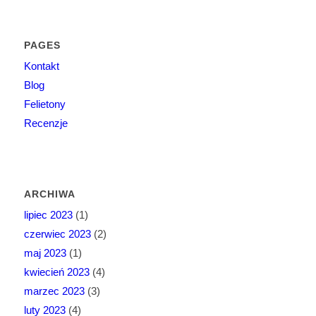
PAGES
Kontakt
Blog
Felietony
Recenzje
ARCHIWA
lipiec 2023
(1)
czerwiec 2023
(2)
maj 2023
(1)
kwiecień 2023
(4)
marzec 2023
(3)
luty 2023
(4)