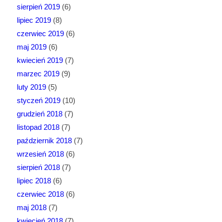
sierpień 2019
(6)
lipiec 2019
(8)
czerwiec 2019
(6)
maj 2019
(6)
kwiecień 2019
(7)
marzec 2019
(9)
luty 2019
(5)
styczeń 2019
(10)
grudzień 2018
(7)
listopad 2018
(7)
październik 2018
(7)
wrzesień 2018
(6)
sierpień 2018
(7)
lipiec 2018
(6)
czerwiec 2018
(6)
maj 2018
(7)
kwiecień 2018
(7)