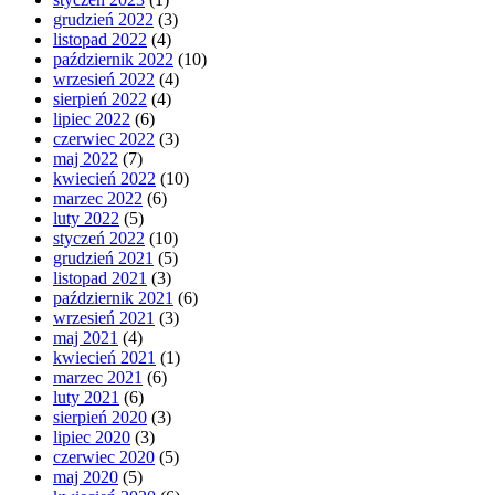
grudzień 2022
(3)
listopad 2022
(4)
październik 2022
(10)
wrzesień 2022
(4)
sierpień 2022
(4)
lipiec 2022
(6)
czerwiec 2022
(3)
maj 2022
(7)
kwiecień 2022
(10)
marzec 2022
(6)
luty 2022
(5)
styczeń 2022
(10)
grudzień 2021
(5)
listopad 2021
(3)
październik 2021
(6)
wrzesień 2021
(3)
maj 2021
(4)
kwiecień 2021
(1)
marzec 2021
(6)
luty 2021
(6)
sierpień 2020
(3)
lipiec 2020
(3)
czerwiec 2020
(5)
maj 2020
(5)