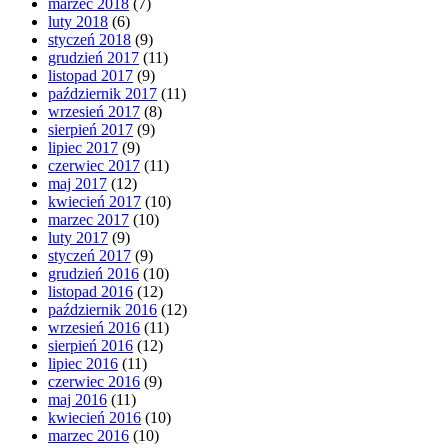
marzec 2018
(7)
luty 2018
(6)
styczeń 2018
(9)
grudzień 2017
(11)
listopad 2017
(9)
październik 2017
(11)
wrzesień 2017
(8)
sierpień 2017
(9)
lipiec 2017
(9)
czerwiec 2017
(11)
maj 2017
(12)
kwiecień 2017
(10)
marzec 2017
(10)
luty 2017
(9)
styczeń 2017
(9)
grudzień 2016
(10)
listopad 2016
(12)
październik 2016
(12)
wrzesień 2016
(11)
sierpień 2016
(12)
lipiec 2016
(11)
czerwiec 2016
(9)
maj 2016
(11)
kwiecień 2016
(10)
marzec 2016
(10)