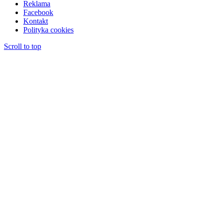
Reklama
Facebook
Kontakt
Polityka cookies
Scroll to top