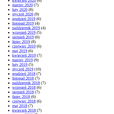
kwiecień 2020
(6)
marzec 2020
(7)
luty 2020
(8)
styczeń 2020
(9)
grudzień 2019
(6)
listopad 2019
(4)
październik 2019
(4)
wrzesień 2019
(5)
sierpień 2019
(6)
lipiec 2019
(8)
czerwiec 2019
(6)
maj 2019
(6)
kwiecień 2019
(7)
marzec 2019
(9)
luty 2019
(5)
styczeń 2019
(10)
grudzień 2018
(7)
listopad 2018
(7)
październik 2018
(7)
wrzesień 2018
(6)
sierpień 2018
(7)
lipiec 2018
(6)
czerwiec 2018
(6)
maj 2018
(7)
kwiecień 2018
(7)