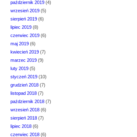
październik 2019
(4)
wrzesień 2019
(5)
sierpień 2019
(6)
lipiec 2019
(8)
czerwiec 2019
(6)
maj 2019
(6)
kwiecień 2019
(7)
marzec 2019
(9)
luty 2019
(5)
styczeń 2019
(10)
grudzień 2018
(7)
listopad 2018
(7)
październik 2018
(7)
wrzesień 2018
(6)
sierpień 2018
(7)
lipiec 2018
(6)
czerwiec 2018
(6)