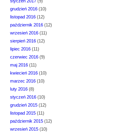
styczeń 2017
(9)
grudzień 2016
(10)
listopad 2016
(12)
październik 2016
(12)
wrzesień 2016
(11)
sierpień 2016
(12)
lipiec 2016
(11)
czerwiec 2016
(9)
maj 2016
(11)
kwiecień 2016
(10)
marzec 2016
(10)
luty 2016
(8)
styczeń 2016
(10)
grudzień 2015
(12)
listopad 2015
(11)
październik 2015
(12)
wrzesień 2015
(10)