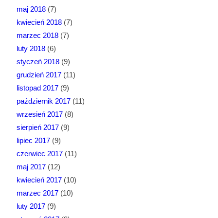
maj 2018
(7)
kwiecień 2018
(7)
marzec 2018
(7)
luty 2018
(6)
styczeń 2018
(9)
grudzień 2017
(11)
listopad 2017
(9)
październik 2017
(11)
wrzesień 2017
(8)
sierpień 2017
(9)
lipiec 2017
(9)
czerwiec 2017
(11)
maj 2017
(12)
kwiecień 2017
(10)
marzec 2017
(10)
luty 2017
(9)