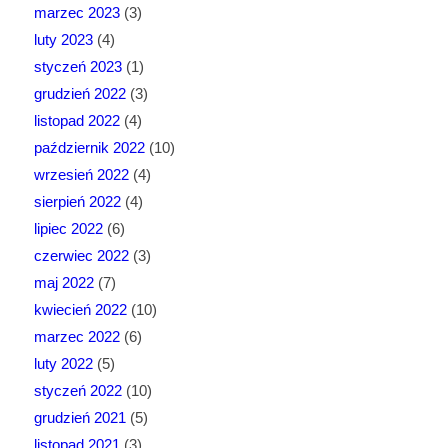
marzec 2023
(3)
luty 2023
(4)
styczeń 2023
(1)
grudzień 2022
(3)
listopad 2022
(4)
październik 2022
(10)
wrzesień 2022
(4)
sierpień 2022
(4)
lipiec 2022
(6)
czerwiec 2022
(3)
maj 2022
(7)
kwiecień 2022
(10)
marzec 2022
(6)
luty 2022
(5)
styczeń 2022
(10)
grudzień 2021
(5)
listopad 2021
(3)