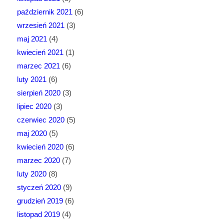
październik 2021
(6)
wrzesień 2021
(3)
maj 2021
(4)
kwiecień 2021
(1)
marzec 2021
(6)
luty 2021
(6)
sierpień 2020
(3)
lipiec 2020
(3)
czerwiec 2020
(5)
maj 2020
(5)
kwiecień 2020
(6)
marzec 2020
(7)
luty 2020
(8)
styczeń 2020
(9)
grudzień 2019
(6)
listopad 2019
(4)