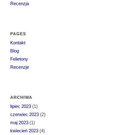
Recenzja
PAGES
Kontakt
Blog
Felietony
Recenzje
ARCHIWA
lipiec 2023
(1)
czerwiec 2023
(2)
maj 2023
(1)
kwiecień 2023
(4)