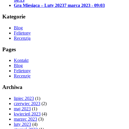
16:13
Gra Miesiąca – Luty 2023
7 marca 2023 - 09:03
Kategorie
Blog
Felietony
Recenzja
Pages
Kontakt
Blog
Felietony
Recenzje
Archiwa
lipiec 2023
(1)
czerwiec 2023
(2)
maj 2023
(1)
kwiecień 2023
(4)
marzec 2023
(3)
luty 2023
(4)