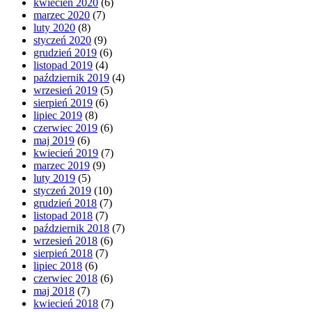
kwiecień 2020
(6)
marzec 2020
(7)
luty 2020
(8)
styczeń 2020
(9)
grudzień 2019
(6)
listopad 2019
(4)
październik 2019
(4)
wrzesień 2019
(5)
sierpień 2019
(6)
lipiec 2019
(8)
czerwiec 2019
(6)
maj 2019
(6)
kwiecień 2019
(7)
marzec 2019
(9)
luty 2019
(5)
styczeń 2019
(10)
grudzień 2018
(7)
listopad 2018
(7)
październik 2018
(7)
wrzesień 2018
(6)
sierpień 2018
(7)
lipiec 2018
(6)
czerwiec 2018
(6)
maj 2018
(7)
kwiecień 2018
(7)