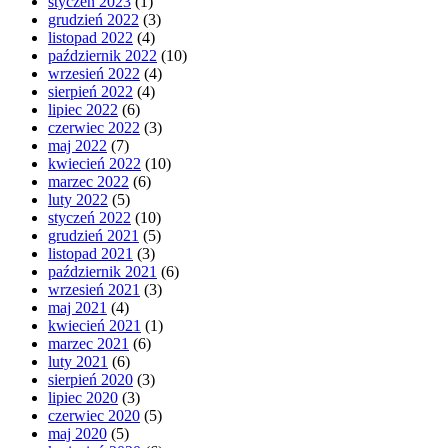
styczeń 2023
(1)
grudzień 2022
(3)
listopad 2022
(4)
październik 2022
(10)
wrzesień 2022
(4)
sierpień 2022
(4)
lipiec 2022
(6)
czerwiec 2022
(3)
maj 2022
(7)
kwiecień 2022
(10)
marzec 2022
(6)
luty 2022
(5)
styczeń 2022
(10)
grudzień 2021
(5)
listopad 2021
(3)
październik 2021
(6)
wrzesień 2021
(3)
maj 2021
(4)
kwiecień 2021
(1)
marzec 2021
(6)
luty 2021
(6)
sierpień 2020
(3)
lipiec 2020
(3)
czerwiec 2020
(5)
maj 2020
(5)