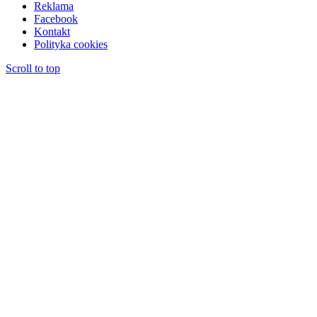
Reklama
Facebook
Kontakt
Polityka cookies
Scroll to top