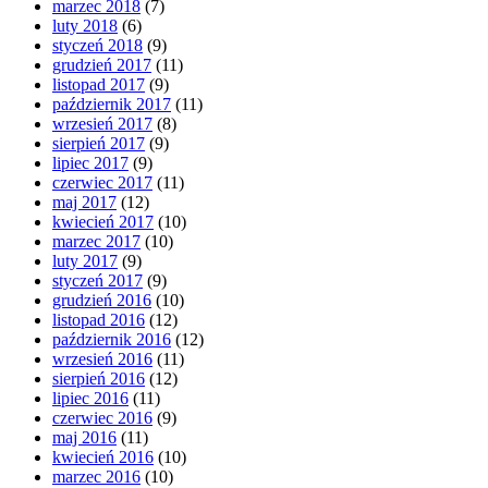
marzec 2018
(7)
luty 2018
(6)
styczeń 2018
(9)
grudzień 2017
(11)
listopad 2017
(9)
październik 2017
(11)
wrzesień 2017
(8)
sierpień 2017
(9)
lipiec 2017
(9)
czerwiec 2017
(11)
maj 2017
(12)
kwiecień 2017
(10)
marzec 2017
(10)
luty 2017
(9)
styczeń 2017
(9)
grudzień 2016
(10)
listopad 2016
(12)
październik 2016
(12)
wrzesień 2016
(11)
sierpień 2016
(12)
lipiec 2016
(11)
czerwiec 2016
(9)
maj 2016
(11)
kwiecień 2016
(10)
marzec 2016
(10)