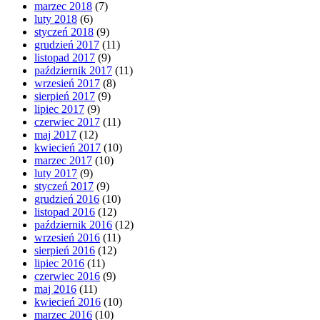
marzec 2018
(7)
luty 2018
(6)
styczeń 2018
(9)
grudzień 2017
(11)
listopad 2017
(9)
październik 2017
(11)
wrzesień 2017
(8)
sierpień 2017
(9)
lipiec 2017
(9)
czerwiec 2017
(11)
maj 2017
(12)
kwiecień 2017
(10)
marzec 2017
(10)
luty 2017
(9)
styczeń 2017
(9)
grudzień 2016
(10)
listopad 2016
(12)
październik 2016
(12)
wrzesień 2016
(11)
sierpień 2016
(12)
lipiec 2016
(11)
czerwiec 2016
(9)
maj 2016
(11)
kwiecień 2016
(10)
marzec 2016
(10)