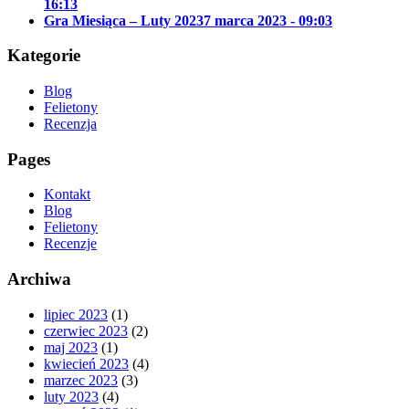
16:13
Gra Miesiąca – Luty 2023
7 marca 2023 - 09:03
Kategorie
Blog
Felietony
Recenzja
Pages
Kontakt
Blog
Felietony
Recenzje
Archiwa
lipiec 2023
(1)
czerwiec 2023
(2)
maj 2023
(1)
kwiecień 2023
(4)
marzec 2023
(3)
luty 2023
(4)