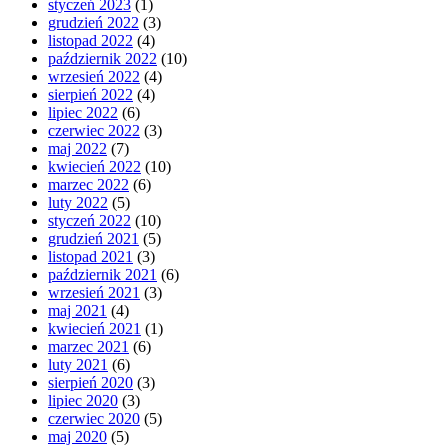
styczeń 2023
(1)
grudzień 2022
(3)
listopad 2022
(4)
październik 2022
(10)
wrzesień 2022
(4)
sierpień 2022
(4)
lipiec 2022
(6)
czerwiec 2022
(3)
maj 2022
(7)
kwiecień 2022
(10)
marzec 2022
(6)
luty 2022
(5)
styczeń 2022
(10)
grudzień 2021
(5)
listopad 2021
(3)
październik 2021
(6)
wrzesień 2021
(3)
maj 2021
(4)
kwiecień 2021
(1)
marzec 2021
(6)
luty 2021
(6)
sierpień 2020
(3)
lipiec 2020
(3)
czerwiec 2020
(5)
maj 2020
(5)