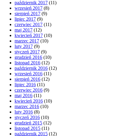
październik 2017
(11)
wrzesień 2017
(8)
sierpień 2017
(9)
lipiec 2017
(9)
czerwiec 2017
(11)
maj 2017
(12)
kwiecień 2017
(10)
marzec 2017
(10)
luty 2017
(9)
styczeń 2017
(9)
grudzień 2016
(10)
listopad 2016
(12)
październik 2016
(12)
wrzesień 2016
(11)
sierpień 2016
(12)
lipiec 2016
(11)
czerwiec 2016
(9)
maj 2016
(11)
kwiecień 2016
(10)
marzec 2016
(10)
luty 2016
(8)
styczeń 2016
(10)
grudzień 2015
(12)
listopad 2015
(11)
październik 2015
(12)