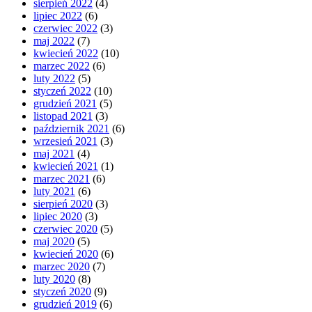
sierpień 2022
(4)
lipiec 2022
(6)
czerwiec 2022
(3)
maj 2022
(7)
kwiecień 2022
(10)
marzec 2022
(6)
luty 2022
(5)
styczeń 2022
(10)
grudzień 2021
(5)
listopad 2021
(3)
październik 2021
(6)
wrzesień 2021
(3)
maj 2021
(4)
kwiecień 2021
(1)
marzec 2021
(6)
luty 2021
(6)
sierpień 2020
(3)
lipiec 2020
(3)
czerwiec 2020
(5)
maj 2020
(5)
kwiecień 2020
(6)
marzec 2020
(7)
luty 2020
(8)
styczeń 2020
(9)
grudzień 2019
(6)