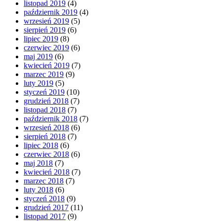
listopad 2019
(4)
październik 2019
(4)
wrzesień 2019
(5)
sierpień 2019
(6)
lipiec 2019
(8)
czerwiec 2019
(6)
maj 2019
(6)
kwiecień 2019
(7)
marzec 2019
(9)
luty 2019
(5)
styczeń 2019
(10)
grudzień 2018
(7)
listopad 2018
(7)
październik 2018
(7)
wrzesień 2018
(6)
sierpień 2018
(7)
lipiec 2018
(6)
czerwiec 2018
(6)
maj 2018
(7)
kwiecień 2018
(7)
marzec 2018
(7)
luty 2018
(6)
styczeń 2018
(9)
grudzień 2017
(11)
listopad 2017
(9)