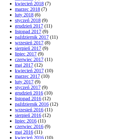
kwiecień 2018
(7)
marzec 2018
(7)
luty 2018
(6)
styczeń 2018
(9)
grudzień 2017
(11)
listopad 2017
(9)
październik 2017
(11)
wrzesień 2017
(8)
sierpień 2017
(9)
lipiec 2017
(9)
czerwiec 2017
(11)
maj 2017
(12)
kwiecień 2017
(10)
marzec 2017
(10)
luty 2017
(9)
styczeń 2017
(9)
grudzień 2016
(10)
listopad 2016
(12)
październik 2016
(12)
wrzesień 2016
(11)
sierpień 2016
(12)
lipiec 2016
(11)
czerwiec 2016
(9)
maj 2016
(11)
kwiecień 2016
(10)