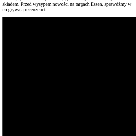
składem. Przed wysypem nowości na targach Essen, sprawdźmy w
co grywają recenzenci.