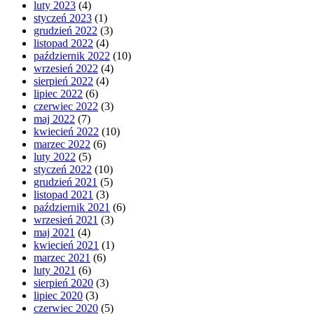
luty 2023
(4)
styczeń 2023
(1)
grudzień 2022
(3)
listopad 2022
(4)
październik 2022
(10)
wrzesień 2022
(4)
sierpień 2022
(4)
lipiec 2022
(6)
czerwiec 2022
(3)
maj 2022
(7)
kwiecień 2022
(10)
marzec 2022
(6)
luty 2022
(5)
styczeń 2022
(10)
grudzień 2021
(5)
listopad 2021
(3)
październik 2021
(6)
wrzesień 2021
(3)
maj 2021
(4)
kwiecień 2021
(1)
marzec 2021
(6)
luty 2021
(6)
sierpień 2020
(3)
lipiec 2020
(3)
czerwiec 2020
(5)