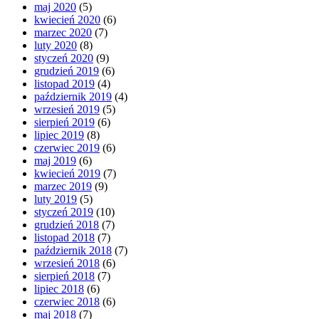
maj 2020
(5)
kwiecień 2020
(6)
marzec 2020
(7)
luty 2020
(8)
styczeń 2020
(9)
grudzień 2019
(6)
listopad 2019
(4)
październik 2019
(4)
wrzesień 2019
(5)
sierpień 2019
(6)
lipiec 2019
(8)
czerwiec 2019
(6)
maj 2019
(6)
kwiecień 2019
(7)
marzec 2019
(9)
luty 2019
(5)
styczeń 2019
(10)
grudzień 2018
(7)
listopad 2018
(7)
październik 2018
(7)
wrzesień 2018
(6)
sierpień 2018
(7)
lipiec 2018
(6)
czerwiec 2018
(6)
maj 2018
(7)