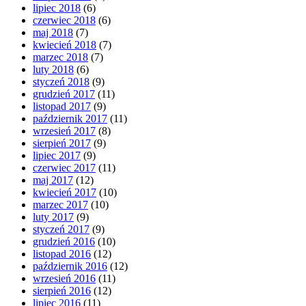
lipiec 2018
(6)
czerwiec 2018
(6)
maj 2018
(7)
kwiecień 2018
(7)
marzec 2018
(7)
luty 2018
(6)
styczeń 2018
(9)
grudzień 2017
(11)
listopad 2017
(9)
październik 2017
(11)
wrzesień 2017
(8)
sierpień 2017
(9)
lipiec 2017
(9)
czerwiec 2017
(11)
maj 2017
(12)
kwiecień 2017
(10)
marzec 2017
(10)
luty 2017
(9)
styczeń 2017
(9)
grudzień 2016
(10)
listopad 2016
(12)
październik 2016
(12)
wrzesień 2016
(11)
sierpień 2016
(12)
lipiec 2016
(11)