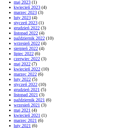
maj 2023
(1)
kwiecień 2023
(4)
marzec 2023
(3)
luty 2023
(4)
styczeń 2023
(1)
grudzień 2022
(3)
listopad 2022
(4)
październik 2022
(10)
wrzesień 2022
(4)
sierpień 2022
(4)
lipiec 2022
(6)
czerwiec 2022
(3)
maj 2022
(7)
kwiecień 2022
(10)
marzec 2022
(6)
luty 2022
(5)
styczeń 2022
(10)
grudzień 2021
(5)
listopad 2021
(3)
październik 2021
(6)
wrzesień 2021
(3)
maj 2021
(4)
kwiecień 2021
(1)
marzec 2021
(6)
luty 2021
(6)