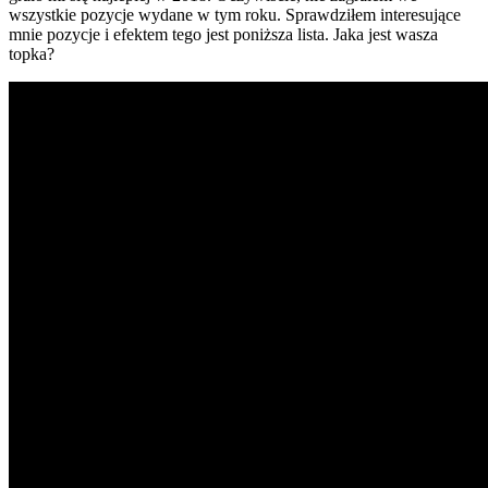
wszystkie pozycje wydane w tym roku. Sprawdziłem interesujące
mnie pozycje i efektem tego jest poniższa lista. Jaka jest wasza
topka?