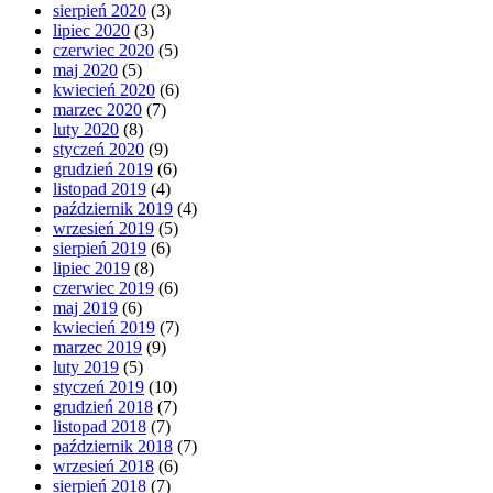
sierpień 2020
(3)
lipiec 2020
(3)
czerwiec 2020
(5)
maj 2020
(5)
kwiecień 2020
(6)
marzec 2020
(7)
luty 2020
(8)
styczeń 2020
(9)
grudzień 2019
(6)
listopad 2019
(4)
październik 2019
(4)
wrzesień 2019
(5)
sierpień 2019
(6)
lipiec 2019
(8)
czerwiec 2019
(6)
maj 2019
(6)
kwiecień 2019
(7)
marzec 2019
(9)
luty 2019
(5)
styczeń 2019
(10)
grudzień 2018
(7)
listopad 2018
(7)
październik 2018
(7)
wrzesień 2018
(6)
sierpień 2018
(7)