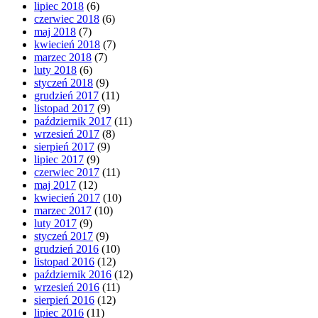
lipiec 2018
(6)
czerwiec 2018
(6)
maj 2018
(7)
kwiecień 2018
(7)
marzec 2018
(7)
luty 2018
(6)
styczeń 2018
(9)
grudzień 2017
(11)
listopad 2017
(9)
październik 2017
(11)
wrzesień 2017
(8)
sierpień 2017
(9)
lipiec 2017
(9)
czerwiec 2017
(11)
maj 2017
(12)
kwiecień 2017
(10)
marzec 2017
(10)
luty 2017
(9)
styczeń 2017
(9)
grudzień 2016
(10)
listopad 2016
(12)
październik 2016
(12)
wrzesień 2016
(11)
sierpień 2016
(12)
lipiec 2016
(11)