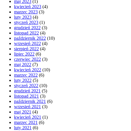
maj 2023
(1)
kwiecień 2023
(4)
marzec 2023
(3)
luty 2023
(4)
styczeń 2023
(1)
grudzień 2022
(3)
listopad 2022
(4)
październik 2022
(10)
wrzesień 2022
(4)
sierpień 2022
(4)
lipiec 2022
(6)
czerwiec 2022
(3)
maj 2022
(7)
kwiecień 2022
(10)
marzec 2022
(6)
luty 2022
(5)
styczeń 2022
(10)
grudzień 2021
(5)
listopad 2021
(3)
październik 2021
(6)
wrzesień 2021
(3)
maj 2021
(4)
kwiecień 2021
(1)
marzec 2021
(6)
luty 2021
(6)