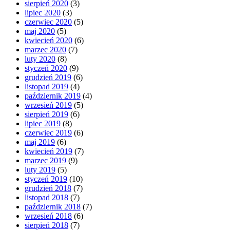
sierpień 2020
(3)
lipiec 2020
(3)
czerwiec 2020
(5)
maj 2020
(5)
kwiecień 2020
(6)
marzec 2020
(7)
luty 2020
(8)
styczeń 2020
(9)
grudzień 2019
(6)
listopad 2019
(4)
październik 2019
(4)
wrzesień 2019
(5)
sierpień 2019
(6)
lipiec 2019
(8)
czerwiec 2019
(6)
maj 2019
(6)
kwiecień 2019
(7)
marzec 2019
(9)
luty 2019
(5)
styczeń 2019
(10)
grudzień 2018
(7)
listopad 2018
(7)
październik 2018
(7)
wrzesień 2018
(6)
sierpień 2018
(7)