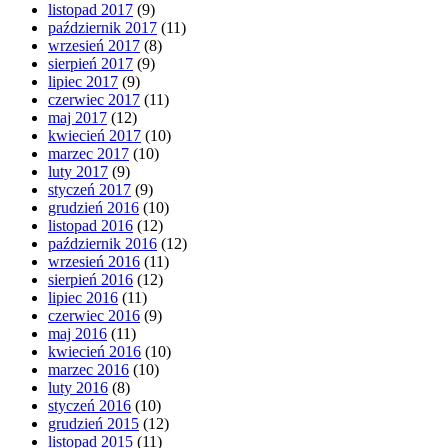
listopad 2017
(9)
październik 2017
(11)
wrzesień 2017
(8)
sierpień 2017
(9)
lipiec 2017
(9)
czerwiec 2017
(11)
maj 2017
(12)
kwiecień 2017
(10)
marzec 2017
(10)
luty 2017
(9)
styczeń 2017
(9)
grudzień 2016
(10)
listopad 2016
(12)
październik 2016
(12)
wrzesień 2016
(11)
sierpień 2016
(12)
lipiec 2016
(11)
czerwiec 2016
(9)
maj 2016
(11)
kwiecień 2016
(10)
marzec 2016
(10)
luty 2016
(8)
styczeń 2016
(10)
grudzień 2015
(12)
listopad 2015
(11)