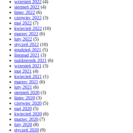
wrzesień 2022
(4)
sierpień 2022
(4)
lipiec 2022
(6)
czerwiec 2022
(3)
maj 2022
(7)
kwiecień 2022
(10)
marzec 2022
(6)
luty 2022
(5)
styczeń 2022
(10)
grudzień 2021
(5)
listopad 2021
(3)
październik 2021
(6)
wrzesień 2021
(3)
maj 2021
(4)
kwiecień 2021
(1)
marzec 2021
(6)
luty 2021
(6)
sierpień 2020
(3)
lipiec 2020
(3)
czerwiec 2020
(5)
maj 2020
(5)
kwiecień 2020
(6)
marzec 2020
(7)
luty 2020
(8)
styczeń 2020
(9)