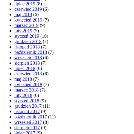
lipiec 2019
(8)
czerwiec 2019
(6)
maj 2019
(6)
kwiecień 2019
(7)
marzec 2019
(9)
luty 2019
(5)
styczeń 2019
(10)
grudzień 2018
(7)
listopad 2018
(7)
październik 2018
(7)
wrzesień 2018
(6)
sierpień 2018
(7)
lipiec 2018
(6)
czerwiec 2018
(6)
maj 2018
(7)
kwiecień 2018
(7)
marzec 2018
(7)
luty 2018
(6)
styczeń 2018
(9)
grudzień 2017
(11)
listopad 2017
(9)
październik 2017
(11)
wrzesień 2017
(8)
sierpień 2017
(9)
lipiec 2017
(9)