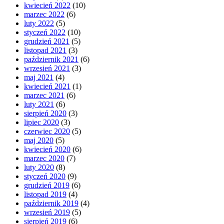
kwiecień 2022
(10)
marzec 2022
(6)
luty 2022
(5)
styczeń 2022
(10)
grudzień 2021
(5)
listopad 2021
(3)
październik 2021
(6)
wrzesień 2021
(3)
maj 2021
(4)
kwiecień 2021
(1)
marzec 2021
(6)
luty 2021
(6)
sierpień 2020
(3)
lipiec 2020
(3)
czerwiec 2020
(5)
maj 2020
(5)
kwiecień 2020
(6)
marzec 2020
(7)
luty 2020
(8)
styczeń 2020
(9)
grudzień 2019
(6)
listopad 2019
(4)
październik 2019
(4)
wrzesień 2019
(5)
sierpień 2019
(6)