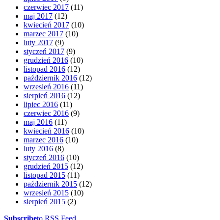
czerwiec 2017
(11)
maj 2017
(12)
kwiecień 2017
(10)
marzec 2017
(10)
luty 2017
(9)
styczeń 2017
(9)
grudzień 2016
(10)
listopad 2016
(12)
październik 2016
(12)
wrzesień 2016
(11)
sierpień 2016
(12)
lipiec 2016
(11)
czerwiec 2016
(9)
maj 2016
(11)
kwiecień 2016
(10)
marzec 2016
(10)
luty 2016
(8)
styczeń 2016
(10)
grudzień 2015
(12)
listopad 2015
(11)
październik 2015
(12)
wrzesień 2015
(10)
sierpień 2015
(2)
Subscribe
to RSS Feed