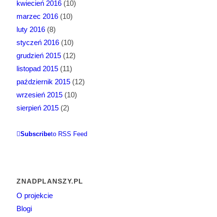
kwiecień 2016
(10)
marzec 2016
(10)
luty 2016
(8)
styczeń 2016
(10)
grudzień 2015
(12)
listopad 2015
(11)
październik 2015
(12)
wrzesień 2015
(10)
sierpień 2015
(2)
Subscribe
to RSS Feed
ZNADPLANSZY.PL
O projekcie
Blogi