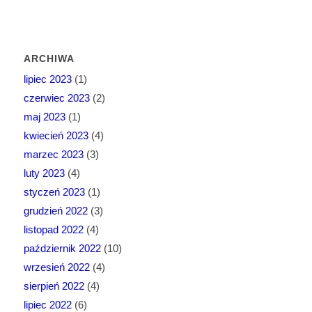
ARCHIWA
lipiec 2023
(1)
czerwiec 2023
(2)
maj 2023
(1)
kwiecień 2023
(4)
marzec 2023
(3)
luty 2023
(4)
styczeń 2023
(1)
grudzień 2022
(3)
listopad 2022
(4)
październik 2022
(10)
wrzesień 2022
(4)
sierpień 2022
(4)
lipiec 2022
(6)