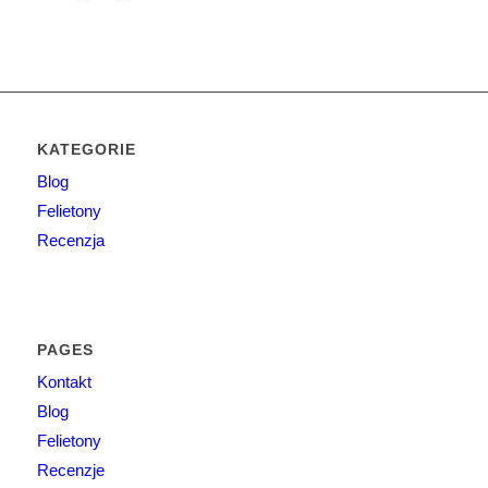
KATEGORIE
Blog
Felietony
Recenzja
PAGES
Kontakt
Blog
Felietony
Recenzje