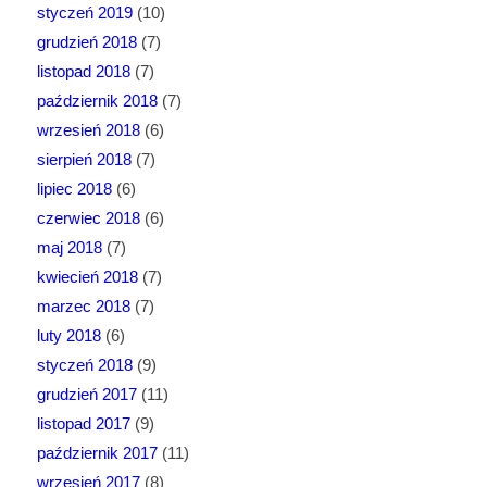
styczeń 2019
(10)
grudzień 2018
(7)
listopad 2018
(7)
październik 2018
(7)
wrzesień 2018
(6)
sierpień 2018
(7)
lipiec 2018
(6)
czerwiec 2018
(6)
maj 2018
(7)
kwiecień 2018
(7)
marzec 2018
(7)
luty 2018
(6)
styczeń 2018
(9)
grudzień 2017
(11)
listopad 2017
(9)
październik 2017
(11)
wrzesień 2017
(8)