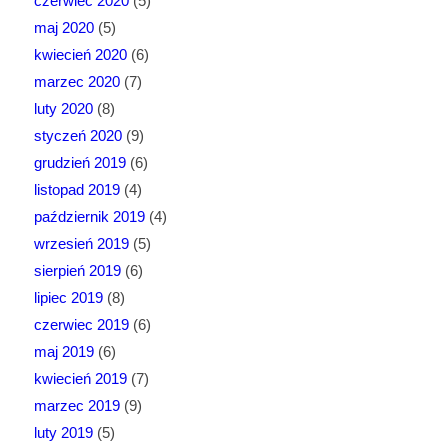
czerwiec 2020
(5)
maj 2020
(5)
kwiecień 2020
(6)
marzec 2020
(7)
luty 2020
(8)
styczeń 2020
(9)
grudzień 2019
(6)
listopad 2019
(4)
październik 2019
(4)
wrzesień 2019
(5)
sierpień 2019
(6)
lipiec 2019
(8)
czerwiec 2019
(6)
maj 2019
(6)
kwiecień 2019
(7)
marzec 2019
(9)
luty 2019
(5)