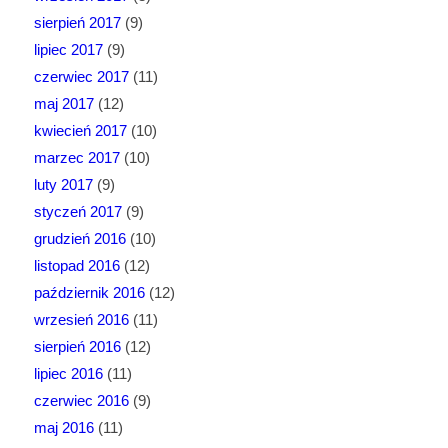
sierpień 2017
(9)
lipiec 2017
(9)
czerwiec 2017
(11)
maj 2017
(12)
kwiecień 2017
(10)
marzec 2017
(10)
luty 2017
(9)
styczeń 2017
(9)
grudzień 2016
(10)
listopad 2016
(12)
październik 2016
(12)
wrzesień 2016
(11)
sierpień 2016
(12)
lipiec 2016
(11)
czerwiec 2016
(9)
maj 2016
(11)