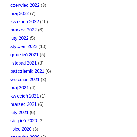
czerwiec 2022
(3)
maj 2022
(7)
kwiecień 2022
(10)
marzec 2022
(6)
luty 2022
(5)
styczeń 2022
(10)
grudzień 2021
(5)
listopad 2021
(3)
październik 2021
(6)
wrzesień 2021
(3)
maj 2021
(4)
kwiecień 2021
(1)
marzec 2021
(6)
luty 2021
(6)
sierpień 2020
(3)
lipiec 2020
(3)