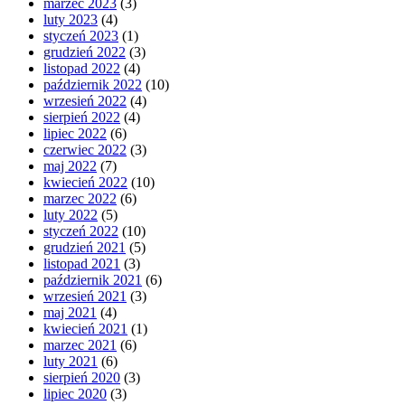
marzec 2023
(3)
luty 2023
(4)
styczeń 2023
(1)
grudzień 2022
(3)
listopad 2022
(4)
październik 2022
(10)
wrzesień 2022
(4)
sierpień 2022
(4)
lipiec 2022
(6)
czerwiec 2022
(3)
maj 2022
(7)
kwiecień 2022
(10)
marzec 2022
(6)
luty 2022
(5)
styczeń 2022
(10)
grudzień 2021
(5)
listopad 2021
(3)
październik 2021
(6)
wrzesień 2021
(3)
maj 2021
(4)
kwiecień 2021
(1)
marzec 2021
(6)
luty 2021
(6)
sierpień 2020
(3)
lipiec 2020
(3)