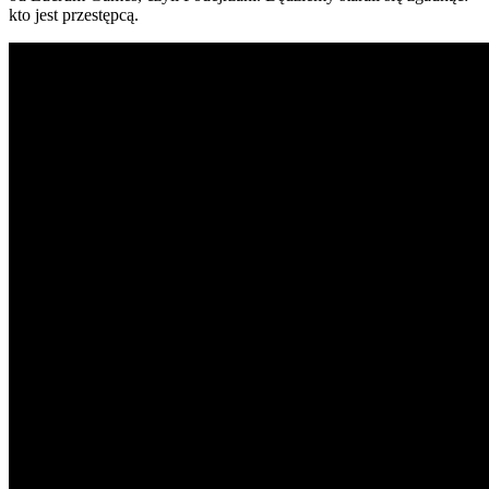
kto jest przestępcą.