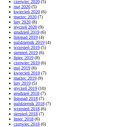
czerwiec 2020
(5)
maj 2020
(5)
kwiecień 2020
(6)
marzec 2020
(7)
luty 2020
(8)
styczeń 2020
(9)
grudzień 2019
(6)
listopad 2019
(4)
październik 2019
(4)
wrzesień 2019
(5)
sierpień 2019
(6)
lipiec 2019
(8)
czerwiec 2019
(6)
maj 2019
(6)
kwiecień 2019
(7)
marzec 2019
(9)
luty 2019
(5)
styczeń 2019
(10)
grudzień 2018
(7)
listopad 2018
(7)
październik 2018
(7)
wrzesień 2018
(6)
sierpień 2018
(7)
lipiec 2018
(6)
czerwiec 2018
(6)