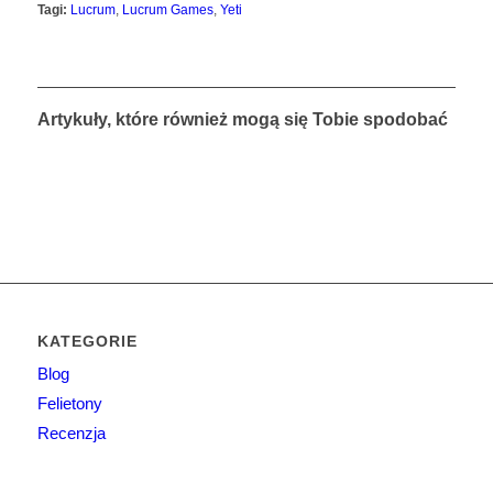
Tagi:
Lucrum
,
Lucrum Games
,
Yeti
Artykuły, które również mogą się Tobie spodobać
KATEGORIE
Blog
Felietony
Recenzja