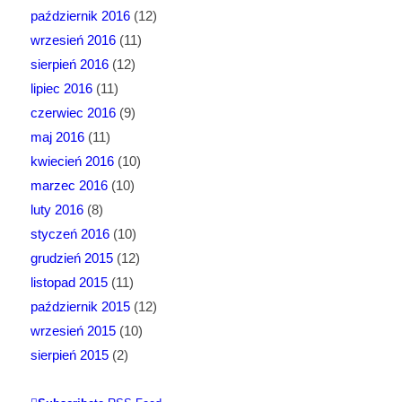
październik 2016
(12)
wrzesień 2016
(11)
sierpień 2016
(12)
lipiec 2016
(11)
czerwiec 2016
(9)
maj 2016
(11)
kwiecień 2016
(10)
marzec 2016
(10)
luty 2016
(8)
styczeń 2016
(10)
grudzień 2015
(12)
listopad 2015
(11)
październik 2015
(12)
wrzesień 2015
(10)
sierpień 2015
(2)