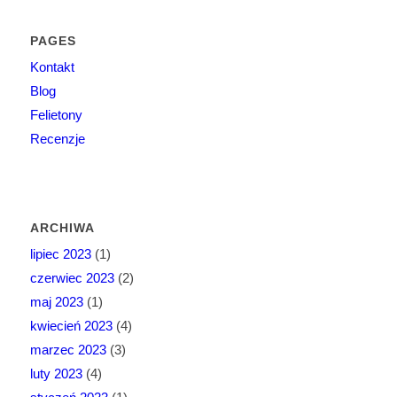
PAGES
Kontakt
Blog
Felietony
Recenzje
ARCHIWA
lipiec 2023
(1)
czerwiec 2023
(2)
maj 2023
(1)
kwiecień 2023
(4)
marzec 2023
(3)
luty 2023
(4)