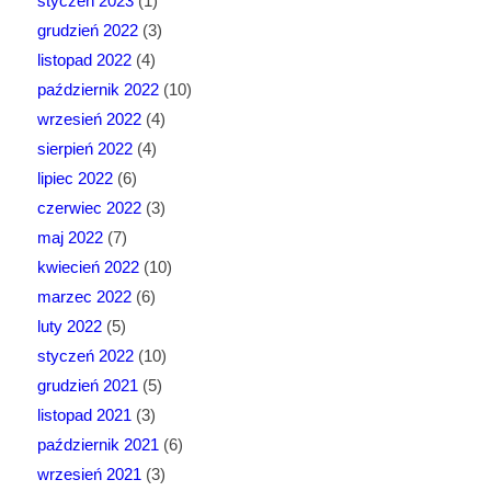
styczeń 2023
(1)
grudzień 2022
(3)
listopad 2022
(4)
październik 2022
(10)
wrzesień 2022
(4)
sierpień 2022
(4)
lipiec 2022
(6)
czerwiec 2022
(3)
maj 2022
(7)
kwiecień 2022
(10)
marzec 2022
(6)
luty 2022
(5)
styczeń 2022
(10)
grudzień 2021
(5)
listopad 2021
(3)
październik 2021
(6)
wrzesień 2021
(3)