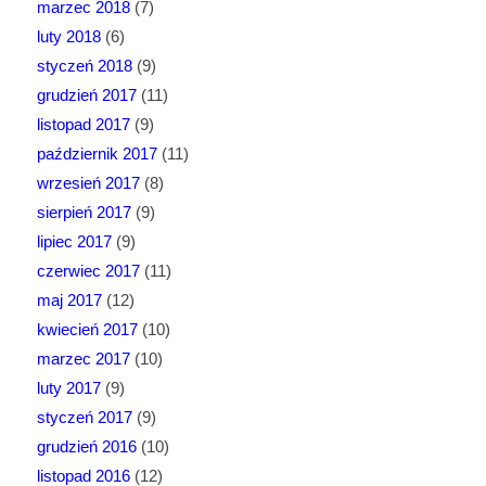
marzec 2018
(7)
luty 2018
(6)
styczeń 2018
(9)
grudzień 2017
(11)
listopad 2017
(9)
październik 2017
(11)
wrzesień 2017
(8)
sierpień 2017
(9)
lipiec 2017
(9)
czerwiec 2017
(11)
maj 2017
(12)
kwiecień 2017
(10)
marzec 2017
(10)
luty 2017
(9)
styczeń 2017
(9)
grudzień 2016
(10)
listopad 2016
(12)