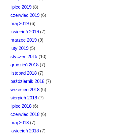
lipiec 2019
(8)
czerwiec 2019
(6)
maj 2019
(6)
kwiecień 2019
(7)
marzec 2019
(9)
luty 2019
(5)
styczeń 2019
(10)
grudzień 2018
(7)
listopad 2018
(7)
październik 2018
(7)
wrzesień 2018
(6)
sierpień 2018
(7)
lipiec 2018
(6)
czerwiec 2018
(6)
maj 2018
(7)
kwiecień 2018
(7)