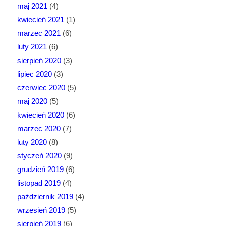
maj 2021
(4)
kwiecień 2021
(1)
marzec 2021
(6)
luty 2021
(6)
sierpień 2020
(3)
lipiec 2020
(3)
czerwiec 2020
(5)
maj 2020
(5)
kwiecień 2020
(6)
marzec 2020
(7)
luty 2020
(8)
styczeń 2020
(9)
grudzień 2019
(6)
listopad 2019
(4)
październik 2019
(4)
wrzesień 2019
(5)
sierpień 2019
(6)