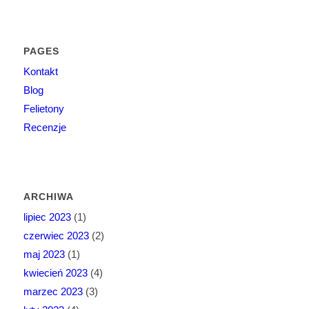
PAGES
Kontakt
Blog
Felietony
Recenzje
ARCHIWA
lipiec 2023
(1)
czerwiec 2023
(2)
maj 2023
(1)
kwiecień 2023
(4)
marzec 2023
(3)