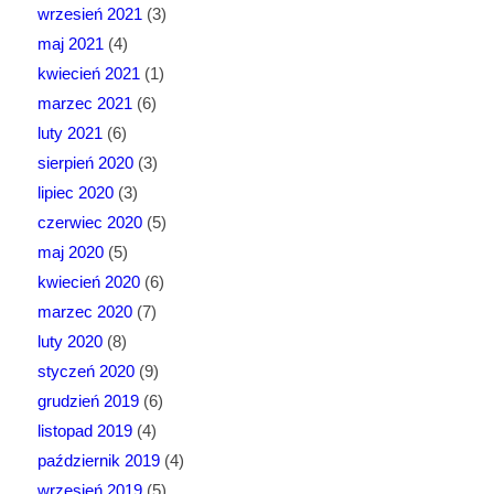
wrzesień 2021
(3)
maj 2021
(4)
kwiecień 2021
(1)
marzec 2021
(6)
luty 2021
(6)
sierpień 2020
(3)
lipiec 2020
(3)
czerwiec 2020
(5)
maj 2020
(5)
kwiecień 2020
(6)
marzec 2020
(7)
luty 2020
(8)
styczeń 2020
(9)
grudzień 2019
(6)
listopad 2019
(4)
październik 2019
(4)
wrzesień 2019
(5)