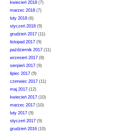
kwiecień 2018
(7)
marzec 2018
(7)
luty 2018
(6)
styczeń 2018
(9)
grudzień 2017
(11)
listopad 2017
(9)
październik 2017
(11)
wrzesień 2017
(8)
sierpień 2017
(9)
lipiec 2017
(9)
czerwiec 2017
(11)
maj 2017
(12)
kwiecień 2017
(10)
marzec 2017
(10)
luty 2017
(9)
styczeń 2017
(9)
grudzień 2016
(10)