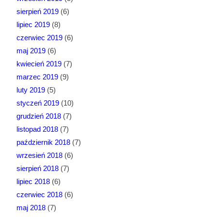
sierpień 2019
(6)
lipiec 2019
(8)
czerwiec 2019
(6)
maj 2019
(6)
kwiecień 2019
(7)
marzec 2019
(9)
luty 2019
(5)
styczeń 2019
(10)
grudzień 2018
(7)
listopad 2018
(7)
październik 2018
(7)
wrzesień 2018
(6)
sierpień 2018
(7)
lipiec 2018
(6)
czerwiec 2018
(6)
maj 2018
(7)