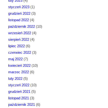
luty 2023
(4)
styczeń 2023
(1)
grudzień 2022
(3)
listopad 2022
(4)
październik 2022
(10)
wrzesień 2022
(4)
sierpień 2022
(4)
lipiec 2022
(6)
czerwiec 2022
(3)
maj 2022
(7)
kwiecień 2022
(10)
marzec 2022
(6)
luty 2022
(5)
styczeń 2022
(10)
grudzień 2021
(5)
listopad 2021
(3)
październik 2021
(6)