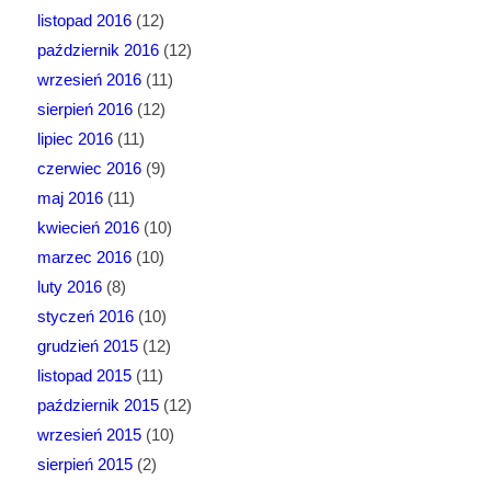
listopad 2016
(12)
październik 2016
(12)
wrzesień 2016
(11)
sierpień 2016
(12)
lipiec 2016
(11)
czerwiec 2016
(9)
maj 2016
(11)
kwiecień 2016
(10)
marzec 2016
(10)
luty 2016
(8)
styczeń 2016
(10)
grudzień 2015
(12)
listopad 2015
(11)
październik 2015
(12)
wrzesień 2015
(10)
sierpień 2015
(2)