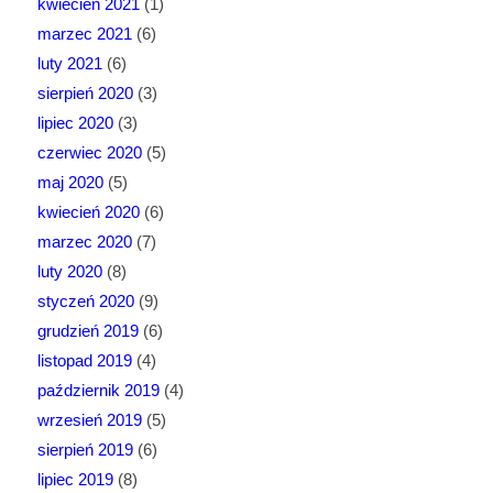
kwiecień 2021
(1)
marzec 2021
(6)
luty 2021
(6)
sierpień 2020
(3)
lipiec 2020
(3)
czerwiec 2020
(5)
maj 2020
(5)
kwiecień 2020
(6)
marzec 2020
(7)
luty 2020
(8)
styczeń 2020
(9)
grudzień 2019
(6)
listopad 2019
(4)
październik 2019
(4)
wrzesień 2019
(5)
sierpień 2019
(6)
lipiec 2019
(8)