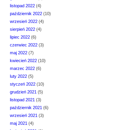
listopad 2022
(4)
październik 2022
(10)
wrzesień 2022
(4)
sierpień 2022
(4)
lipiec 2022
(6)
czerwiec 2022
(3)
maj 2022
(7)
kwiecień 2022
(10)
marzec 2022
(6)
luty 2022
(5)
styczeń 2022
(10)
grudzień 2021
(5)
listopad 2021
(3)
październik 2021
(6)
wrzesień 2021
(3)
maj 2021
(4)