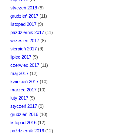
styczeń 2018
(9)
grudzień 2017
(11)
listopad 2017
(9)
październik 2017
(11)
wrzesień 2017
(8)
sierpień 2017
(9)
lipiec 2017
(9)
czerwiec 2017
(11)
maj 2017
(12)
kwiecień 2017
(10)
marzec 2017
(10)
luty 2017
(9)
styczeń 2017
(9)
grudzień 2016
(10)
listopad 2016
(12)
październik 2016
(12)