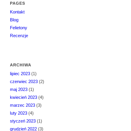
PAGES
Kontakt
Blog
Felietony
Recenzje
ARCHIWA
lipiec 2023
(1)
czerwiec 2023
(2)
maj 2023
(1)
kwiecień 2023
(4)
marzec 2023
(3)
luty 2023
(4)
styczeń 2023
(1)
grudzień 2022
(3)