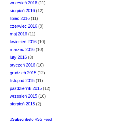
wrzesień 2016
(11)
sierpień 2016
(12)
lipiec 2016
(11)
czerwiec 2016
(9)
maj 2016
(11)
kwiecień 2016
(10)
marzec 2016
(10)
luty 2016
(8)
styczeń 2016
(10)
grudzień 2015
(12)
listopad 2015
(11)
październik 2015
(12)
wrzesień 2015
(10)
sierpień 2015
(2)
Subscribe
to RSS Feed