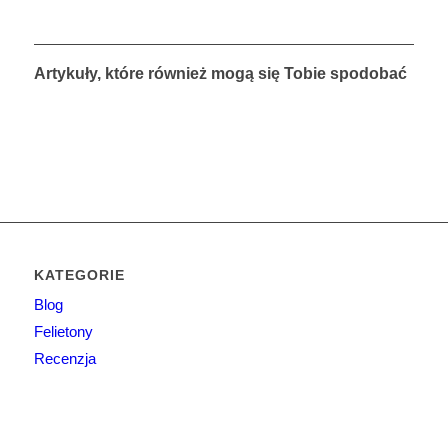
Artykuły, które również mogą się Tobie spodobać
KATEGORIE
Blog
Felietony
Recenzja