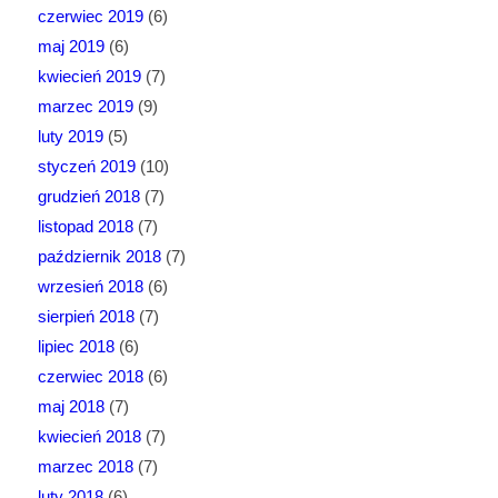
czerwiec 2019
(6)
maj 2019
(6)
kwiecień 2019
(7)
marzec 2019
(9)
luty 2019
(5)
styczeń 2019
(10)
grudzień 2018
(7)
listopad 2018
(7)
październik 2018
(7)
wrzesień 2018
(6)
sierpień 2018
(7)
lipiec 2018
(6)
czerwiec 2018
(6)
maj 2018
(7)
kwiecień 2018
(7)
marzec 2018
(7)
luty 2018
(6)